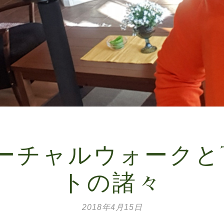
ァーチャルウォークとT
トの諸々
2018年4月15日