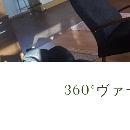
360°ヴ