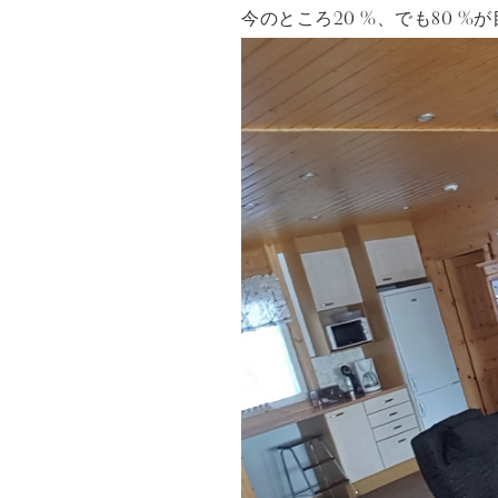
今のところ20 %、でも80