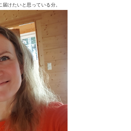
んに届けたいと思っている分。