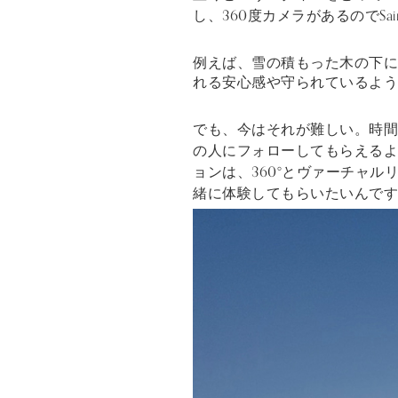
し、360度カメラがあるのでSa
例えば、雪の積もった木の下
れる安心感や守られているよう
でも、今はそれが難しい。時間が
の人にフォローしてもらえるよ
ョンは、360°とヴァーチャ
緒に体験してもらいたいんです