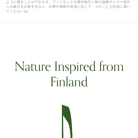
ように暮すことができます。フィンランドの湖水地方と私の故郷サイマー地方
への旅行を計画するなら、仕事や休暇や状況に応じて、そのことも念頭に置い
てくださいね。
Nature Inspired from
Finland