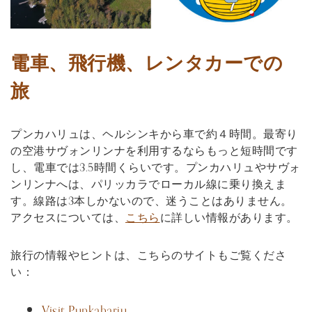
電車、飛行機、レンタカーでの
旅
プンカハリュは、ヘルシンキから車で約４時間。最寄り
の空港サヴォンリンナを利用するならもっと短時間です
し、電車では3.5時間くらいです。プンカハリュやサヴォ
ンリンナへは、パリッカラでローカル線に乗り換えま
す。線路は3本しかないので、迷うことはありません。
アクセスについては、
こちら
に詳しい情報があります。
旅行の情報やヒントは、こちらのサイトもご覧くださ
い：
Visit Punkaharju