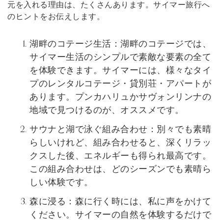
元を入れる理由は、たくさんあります。サイマー旅行へ
のヒントをお伝えします。
湖畔のコテージ生活：湖畔のコテージでは、
サイマー生活のシンプルで素敵な要素の全て
を体験できます。サイマーには、様々なタイ
プのレンタルコテージ・貸別荘・アパートが
あります。プンカハリュかサヴォンリンナの
地域で見つけるのが、オススメです。
サウナと湖で泳ぐ組み合わせ：別々でも素晴
らしいけれど、組み合わせると、深くリラッ
クスした後、エネルギーも得られ最高です。
この組み合わせは、どのシーズンでも素晴ら
しい体験です。
森に浸る：森に行く時には、私に声をかけて
ください。サイマーの自然を体験するだけで