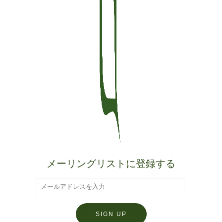
メーリングリストに登録する