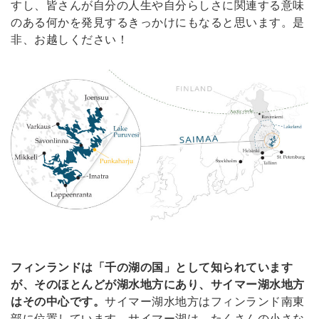
すし、皆さんが自分の人生や自分らしさに関連する意味
のある何かを発見するきっかけにもなると思います。是
非、お越しください！
フィンランドは「千の湖の国」として知られています
が、そのほとんどが湖水地方にあり、サイマー湖水地方
はその中心です。
サイマー湖水地方はフィンランド南東