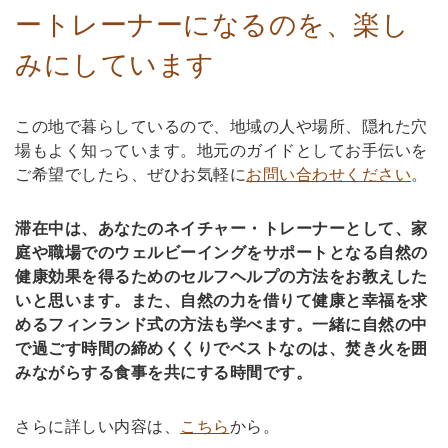
ートレーナーになるのを、楽し
みにしています
この地で暮らしているので、地域の人や場所、隠れた穴
場もよく知っています。地元のガイドとしてお手伝いを
ご希望でしたら、ぜひお気軽に
お問い合わせください
。
滞在中は、​​あなたのネイチャー・トレーナーとして、家
庭や職場でのウェルビーイングをサポートとなる自然の
健康効果を得るためのセルフヘルプの方法をお教えした
いと思います。また、自然の力を借りて健康と幸福を求
めるフィンランド式の方法も学べます。一緒に自然の中
で過ごす時間の締めくくりでベストなのは、焚き火を囲
みながらする食事を共にする時間です。
さらに詳しい内容は、
こちら
から。