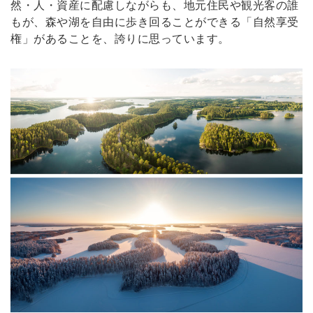
然・人・資産に配慮しながらも、地元住民や観光客の誰
もが、森や湖を自由に歩き回ることができる「自然享受
権」があることを、誇りに思っています。