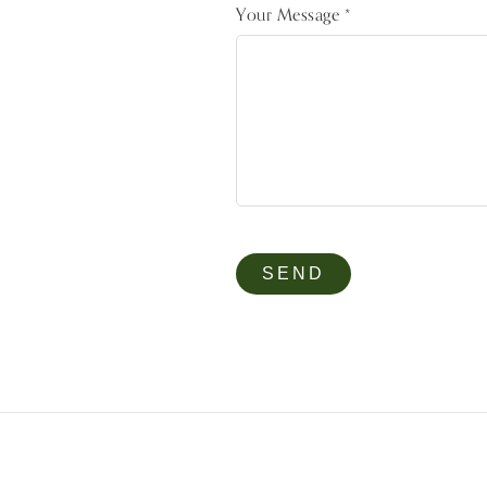
Your Message *