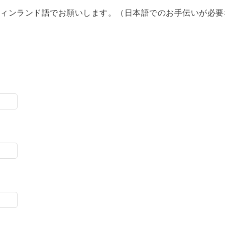
フィンランド語でお願いします。（日本語でのお手伝いが必要