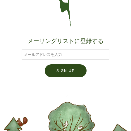
メーリングリストに登録する