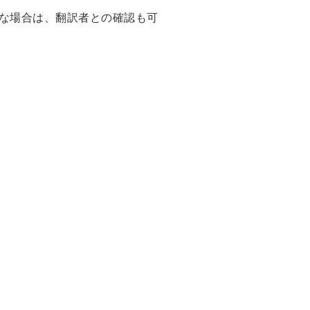
な場合は、翻訳者との確認も可