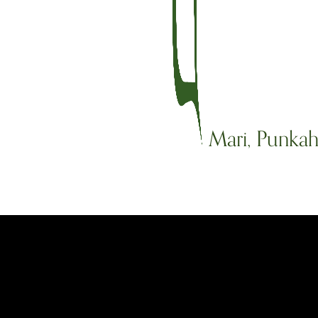
Mari, Punkah