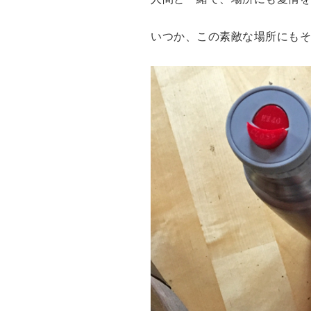
いつか、この素敵な場所にもそ