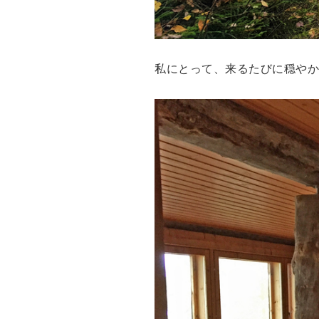
私にとって、来るたびに穏やか