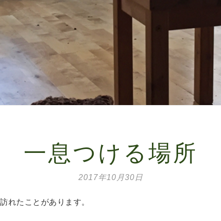
一息つける場所
2017年10月30日
訪れたことがあります。