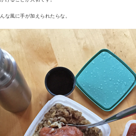
んな風に手が加えられたらな。