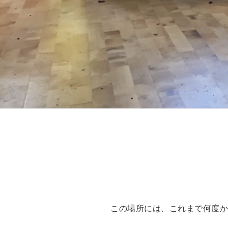
この場所には、これまで何度か