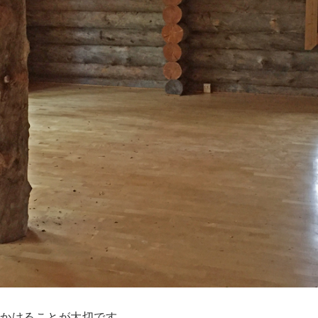
かけることが大切です。