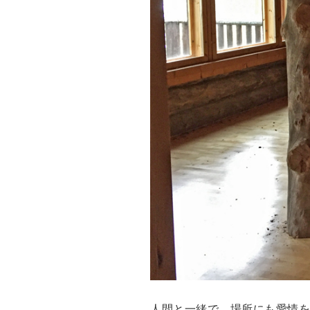
人間と一緒で、場所にも愛情を