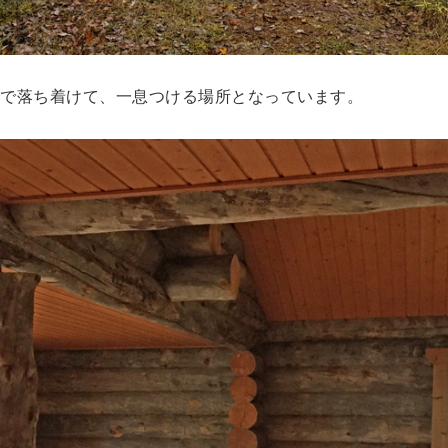
で落ち着けて、一息つける場所となっています。