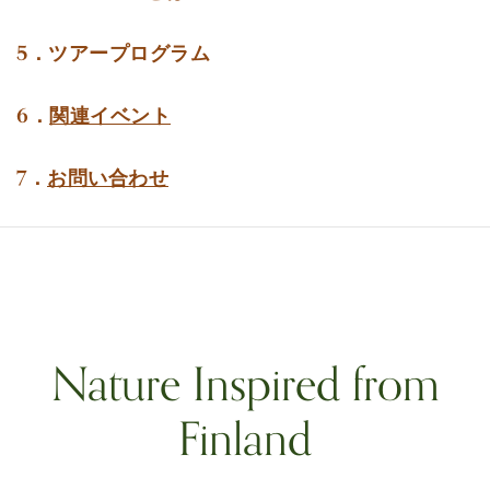
5．ツアープログラム
6．
関連イベント
7．
お問い合わせ
Nature Inspired from
Finland