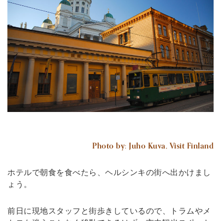
Photo by: Juho Kuva, Visit Finland
ホテルで朝食を食べたら、ヘルシンキの街へ出かけまし
ょう。
前日に現地スタッフと街歩きしているので、トラムやメ