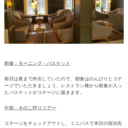
朝食：モーニング・バスケット
前日は夜まで外出していたので、朝食はのんびりとコテ
ージでいただきましょう。レストラン棟から朝食が入っ
たバスケットがコテージに届きます。
午前：きのこ狩りツアー
コテージをチェックアウトし、ミニバスで本日の宿泊先