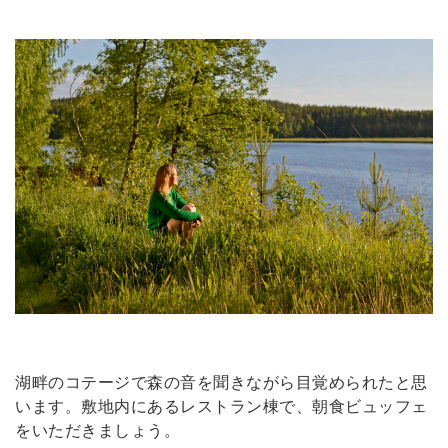
湖畔のコテージで森の音を聞きながら目覚められたと思
います。敷地内にあるレストラン棟で、朝食ビュッフェ
をいただきましょう。