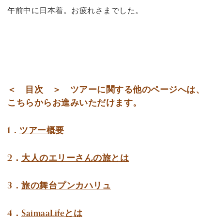
午前中に日本着。お疲れさまでした。
＜ 目次 ＞ ツアーに関する他のページへは、
こちらからお進みいただけます。
1．
ツアー概要
2．
大人のエリーさんの旅とは
3．
旅の舞台プンカハリュ
4．
SaimaaLifeとは