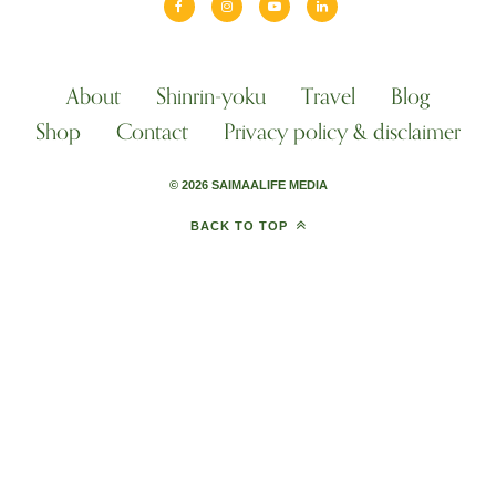
About
Shinrin-yoku
Travel
Blog
Shop
Contact
Privacy policy & disclaimer
© 2026 SAIMAALIFE MEDIA
BACK TO TOP