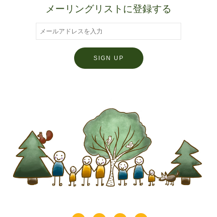
メーリングリストに登録する