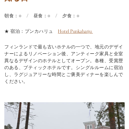
朝食：○ / 昼食：○ / 夕食：○
★ 宿泊：プンカハリュ
Hotel Punkaharju
フィンランドで最も古いホテルの一つで、地元のデザイ
ナーによるリノベーション後、アンティーク家具と全室
異なるデザインのホテルとしてオープン。各種、受賞歴
のある、ブティックホテルです。シングルルームに宿泊
し、ラグジュアリーな時間とご褒美ディナーを楽しんで
ください。