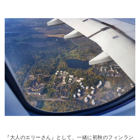
『大人のエリーさん』として、一緒に初秋のフィンラン