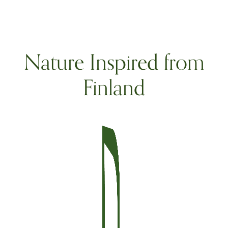
Nature Inspired from
Finland