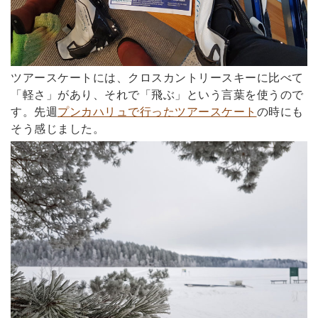
ツアースケートには、クロスカントリースキーに比べて
「軽さ」があり、それで「飛ぶ」という言葉を使うので
す。先週
プンカハリュで行ったツアースケート
の時にも
そう感じました。