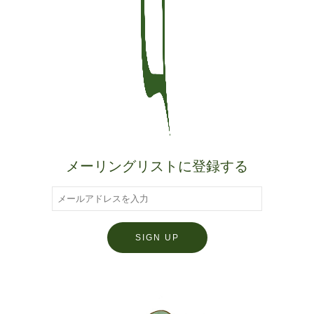
メーリングリストに登録する