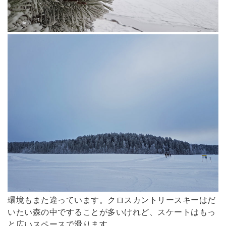
環境もまた違っています。クロスカントリースキーはだ
いたい森の中ですることが多いけれど、スケートはもっ
と広いスペースで滑ります。