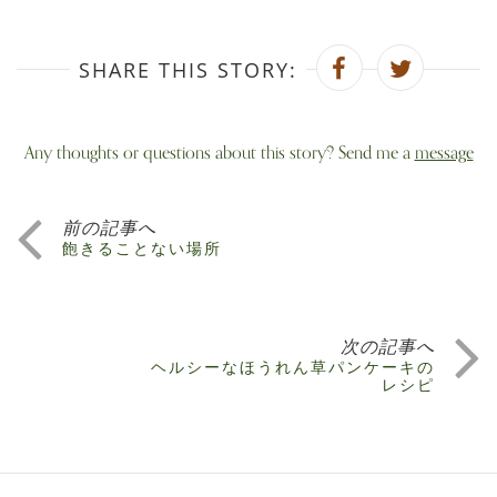
SHARE THIS STORY:
Any thoughts or questions about this story? Send me a
message
前の記事へ
飽きることない場所
次の記事へ
ヘルシーなほうれん草パンケーキの
レシピ