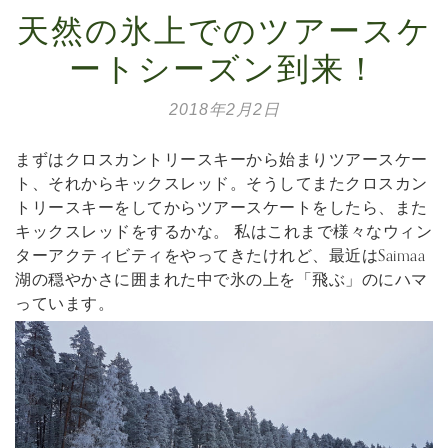
天然の氷上でのツアースケ
ートシーズン到来！
2018年2月2日
まずはクロスカントリースキーから始まりツアースケー
ト、それからキックスレッド。そうしてまたクロスカン
トリースキーをしてからツアースケートをしたら、また
キックスレッドをするかな。 私はこれまで様々なウィン
ターアクティビティをやってきたけれど、最近はSaimaa
湖の穏やかさに囲まれた中で氷の上を「飛ぶ」のにハマ
っています。