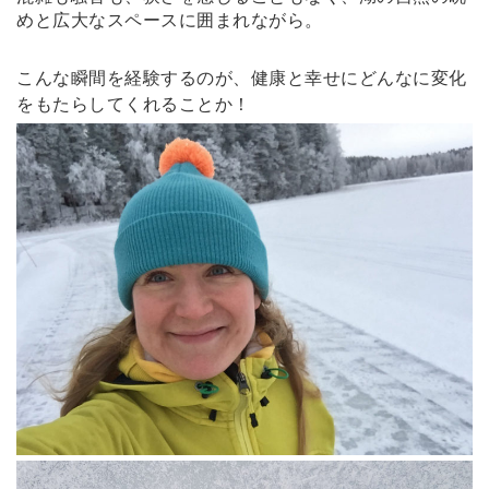
めと広大なスペースに囲まれながら。
こんな瞬間を経験するのが、健康と幸せにどんなに変化
をもたらしてくれることか！