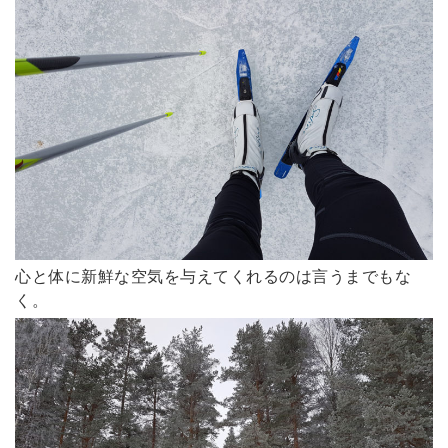
心と体に新鮮な空気を与えてくれるのは言うまでもな
く。