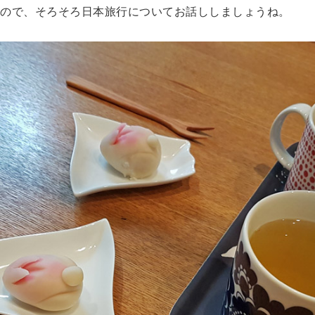
ので、そろそろ日本旅行についてお話ししましょうね。