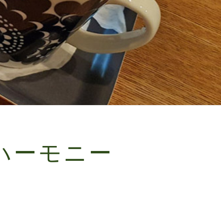
ハーモニー