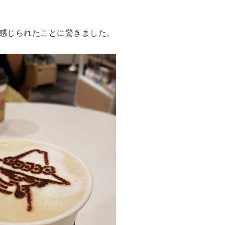
感じられたことに驚きました。