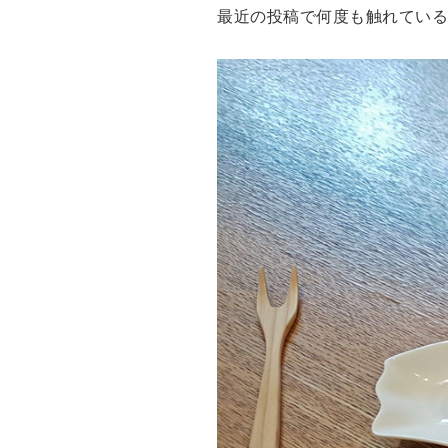
最近の投稿で何度も触れている