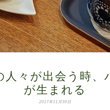
の人々が出会う時、
が生まれる
2017年11月30日