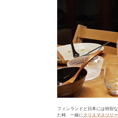
フィンランドと日本には特別な
た時、一緒に
クリスマスツリー