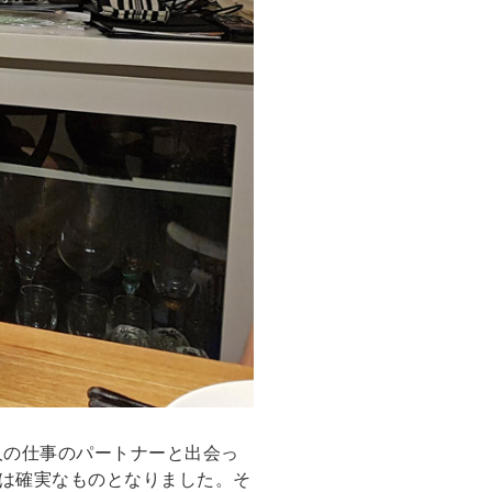
人の仕事のパートナーと出会っ
は確実なものとなりました。そ