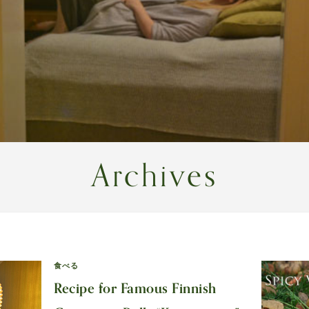
Archives
食べる
Recipe for Famous Finnish