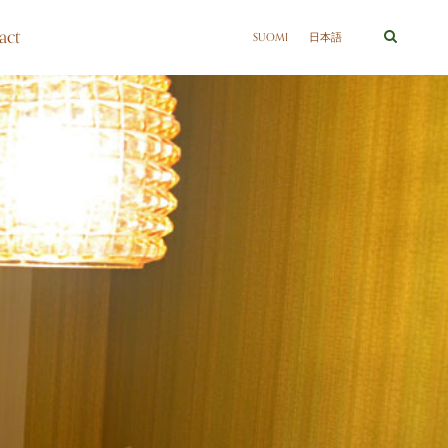
act
SUOMI
日本語