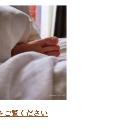
をご覧ください