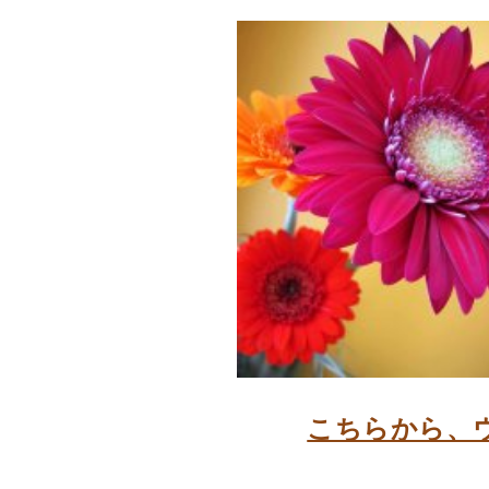
こちらから、