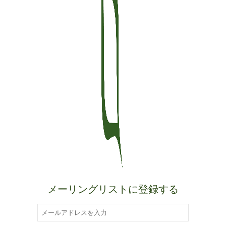
メーリングリストに登録する