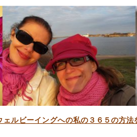
ウェルビーイングへの私の３６５の方法