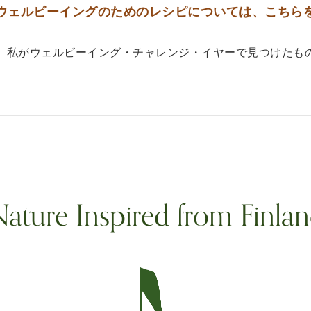
ウェルビーイングのためのレシピについては、こちら
、私がウェルビーイング・チャレンジ・イヤーで見つけたも
ature Inspired from Finla