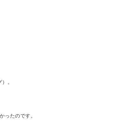
グ）。
かったのです。