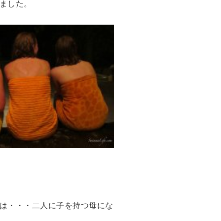
ました。
は・・・二人に子を持つ母にな