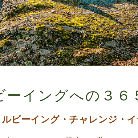
ビーイングへの３６
ェルビーイング・チャレンジ・イ