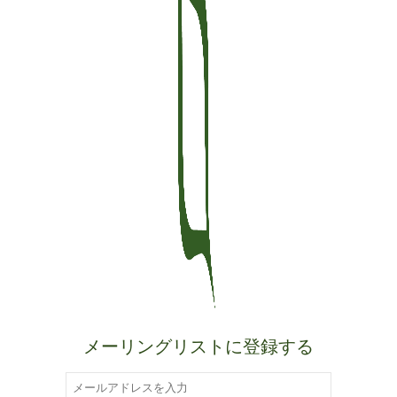
メーリングリストに登録する