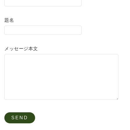
題名
メッセージ本文