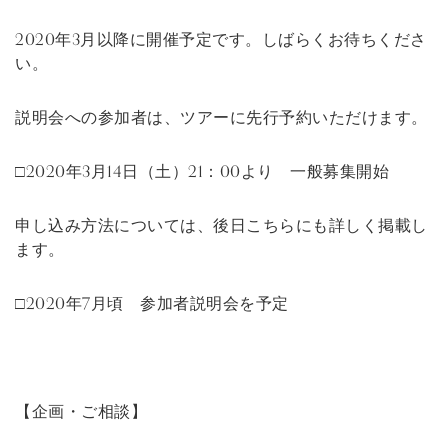
2020年3月以降に開催予定です。しばらくお待ちくださ
い。
説明会への参加者は、ツアーに先行予約いただけます。
□2020年3月14日（土）21：00より 一般募集開始
申し込み方法については、後日こちらにも詳しく掲載し
ます。
□2020年7月頃 参加者説明会を予定
【企画・ご相談】