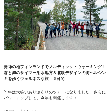
発祥の地フィンランドでノルディック・ウォーキング！
森と湖のサイマー湖水地方＆北欧デザインの街ヘルシン
キを歩くウェルネスな旅
8日間
昨年は大笑いあり涙ありのツアーになりました。さらに
パワーアップして、今年も開催します！