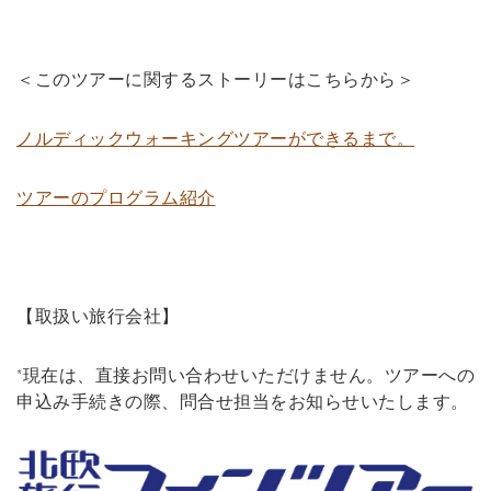
＜このツアーに関するストーリーはこちらから＞
ノルディックウォーキングツアーができるまで。
ツアーのプログラム紹介
【取扱い旅行会社】
*現在は、直接お問い合わせいただけません。ツアーへの
申込み手続きの際、問合せ担当をお知らせいたします。