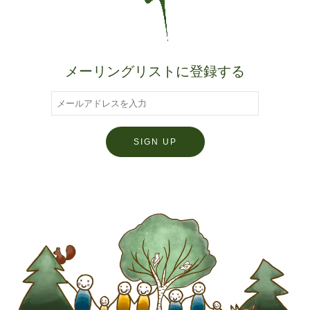
メーリングリストに登録する