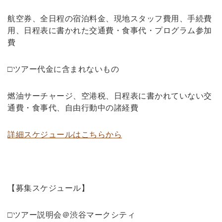
航空券、全日程の宿泊料金、現地スタッフ費用、手続費
用、日程表に書かれた交通費・食事代・プログラム参加
費
□ツアー代金に含まれないもの
燃油サーチャージ、空港税、日程表に書かれていない交
通費・食事代、自由行動中の諸経費
詳細スケジュールはこちらから
【募集スケジュール】
□ツアー説明会＠渋谷マークシティ