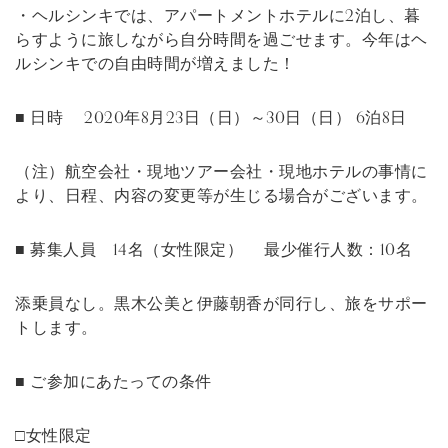
・ヘルシンキでは、アパートメントホテルに2泊し、暮
らすように旅しながら自分時間を過ごせます。今年はヘ
ルシンキでの自由時間が増えました！
■ 日時 2020年8月23日（日）～30日（日） 6泊8日
（注）航空会社・現地ツアー会社・現地ホテルの事情に
より、日程、内容の変更等が生じる場合がございます。
■ 募集人員 14名（女性限定） 最少催行人数：10名
添乗員なし。黒木公美と伊藤朝香が同行し、旅をサポー
トします。
■ ご参加にあたっての条件
□女性限定