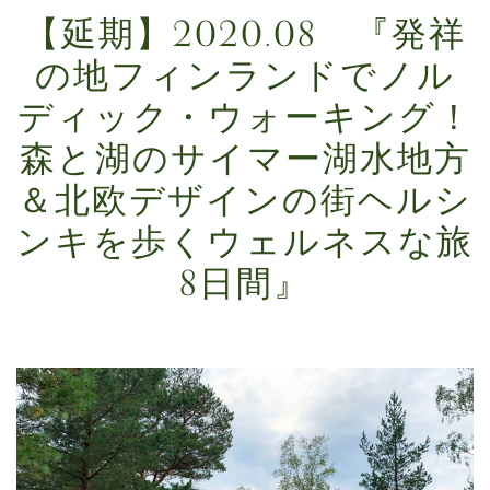
【延期】2020.08 『発祥
の地フィンランドでノル
ディック・ウォーキング！
森と湖のサイマー湖水地方
＆北欧デザインの街ヘルシ
ンキを歩くウェルネスな旅
8日間』