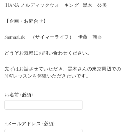
IHANA ノルディックウォーキング 黒木 公美
【企画・お問合せ】
SaimaaLife （サイマーライフ） 伊藤 朝香
どうぞお気軽にお問い合わせください。
先ずはお話させていただき、黒木さんの東京周辺での
NWレッスンを体験いただきたいです。
お名前 (必須)
Eメールアドレス (必須)