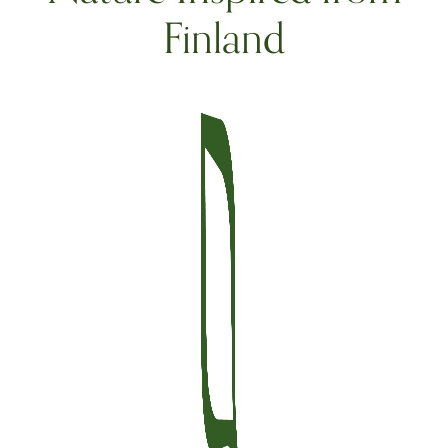
Finland