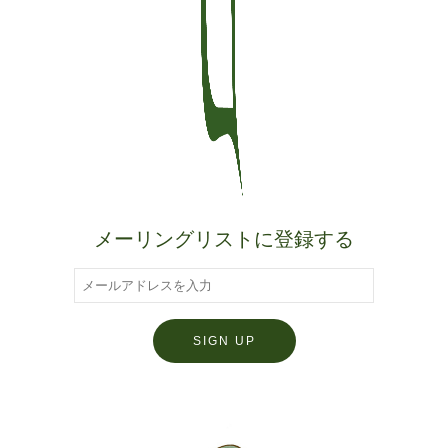
メーリングリストに登録する