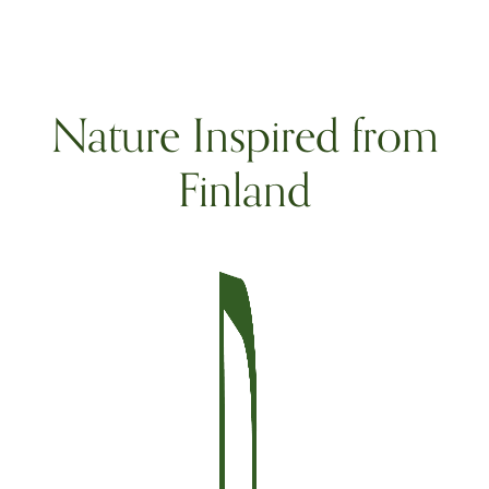
Nature Inspired from
Finland