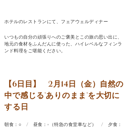
ホテルのレストランにて、フェアウェルディナー
いつもの自分の頑張りへのご褒美とこの旅の思い出に、
地元の食材をふんだんに使った、ハイレベルなフィンラ
ンド料理をご堪能ください。
【6日目】 2月14日（金）自然の
中で感じる’ありのまま’を大切に
する日
朝食：○ / 昼食：×（特急の食堂車など） / 夕食：