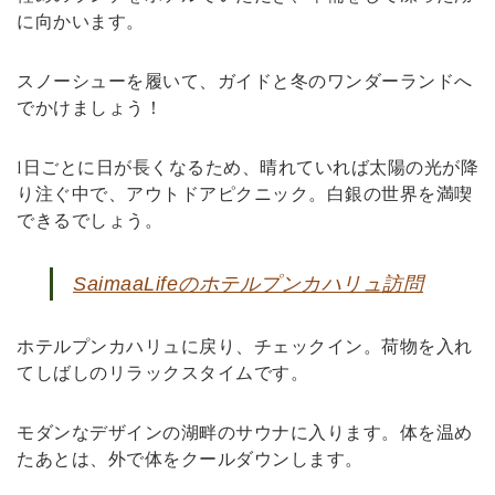
に向かいます。
スノーシューを履いて、ガイドと冬のワンダーランドへ
でかけましょう！
1日ごとに日が長くなるため、晴れていれば太陽の光が降
り注ぐ中で、アウトドアピクニック。白銀の世界を満喫
できるでしょう。
SaimaaLifeのホテルプンカハリュ訪問
ホテルプンカハリュに戻り、チェックイン。荷物を入れ
てしばしのリラックスタイムです。
モダンなデザインの湖畔のサウナに入ります。体を温め
たあとは、外で体をクールダウンします。