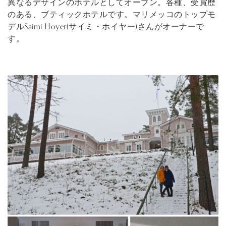
異なるデザインのホテルとしてオープン。各種、受賞歴
のある、ブティックホテルです。マリメッコのトップモ
デルSaimi Hoyer(サイミ・ホイヤー)さんがオーナーで
す。