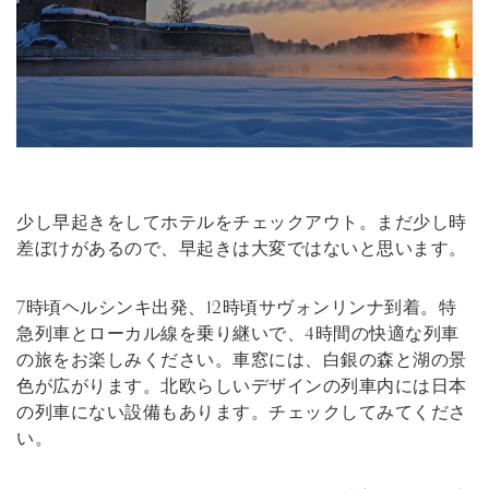
少し早起きをしてホテルをチェックアウト。まだ少し時
差ぼけがあるので、早起きは大変ではないと思います。
7時頃ヘルシンキ出発、12時頃サヴォンリンナ到着。特
急列車とローカル線を乗り継いで、4時間の快適な列車
の旅をお楽しみください。車窓には、白銀の森と湖の景
色が広がります。北欧らしいデザインの列車内には日本
の列車にない設備もあります。チェックしてみてくださ
い。