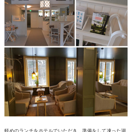
軽めのランチをホテルでいただき、準備をして凍った湖