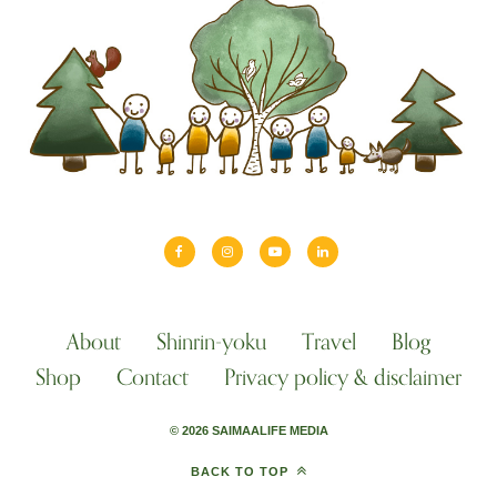
About
Shinrin-yoku
Travel
Blog
Shop
Contact
Privacy policy & disclaimer
© 2026 SAIMAALIFE MEDIA
BACK TO TOP