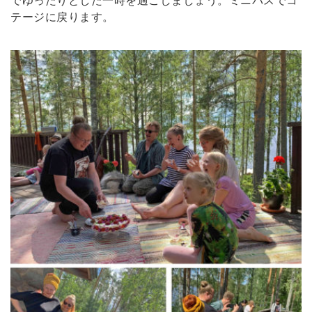
でゆったりとした一時を過ごしましょう。ミニバスでコ
テージに戻ります。