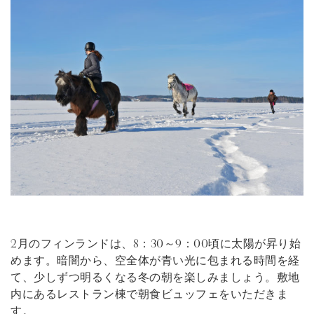
2月のフィンランドは、8：30～9：00頃に太陽が昇り始
めます。暗闇から、空全体が青い光に包まれる時間を経
て、少しずつ明るくなる冬の朝を楽しみましょう。敷地
内にあるレストラン棟で朝食ビュッフェをいただきま
す。