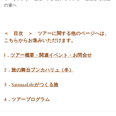
の途へ
＜ 目次 ＞ ツアーに関する他のページへは、
こちらからお進みいただけます。
1．
ツアー概要・関連イベント・お問合せ
2．
旅の舞台プンカハリュ（冬）
3．
SaimaaLifeがつくる旅
4．ツアープログラム