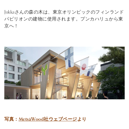
Jukkaさんの森の木は、東京オリンピックのフィンランド
パビリオンの建物に使用されます。プンカハリュから東
京へ！
写真：
MetsäWood社ウェブページ
より