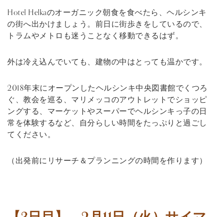
Hotel Helkaのオーガニック朝食を食べたら、ヘルシンキ
の街へ出かけましょう。前日に街歩きをしているので、
トラムやメトロも迷うことなく移動できるはず。
外は冷え込んでいても、建物の中はとっても温かです。
2018年末にオープンしたヘルシンキ中央図書館でくつろ
ぐ、教会を巡る、マリメッコのアウトレットでショッピ
ングする、マーケットやスーパーでヘルシンキっ子の日
常を体験するなど、自分らしい時間をたっぷりと過ごし
てください。
（出発前にリサーチ＆プランニングの時間を作ります）